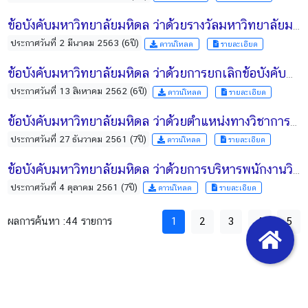
ข้อบังคับมหาวิทยาลัยมหิดล ว่าด้วยรางวัลมหาวิทยาลัยมหิดล พ.ศ. 2563
ประกาศวันที่ 2 มีนาคม 2563 (6ปี)
ดาวน์โหลด
รายละเอียด
ข้อบังคับมหาวิทยาลัยมหิดล ว่าด้วยการยกเลิกข้อบังคับมหาวิทยาลัยมหิดล ว่าด้วยการจัดสวัสดิการเพิ่มเติมภายในมหาวิทยาลัยมหิดล พ.ศ. 2557 พ.ศ. 2562
ประกาศวันที่ 13 สิงหาคม 2562 (6ปี)
ดาวน์โหลด
รายละเอียด
ข้อบังคับมหาวิทยาลัยมหิดล ว่าด้วยตำแหน่งทางวิชาการ พ.ศ. 2561
ประกาศวันที่ 27 ธันวาคม 2561 (7ปี)
ดาวน์โหลด
รายละเอียด
ข้อบังคับมหาวิทยาลัยมหิดล ว่าด้วยการบริหารพนักงานวิทยาลัยการจัดการ พ.ศ. 2561
ประกาศวันที่ 4 ตุลาคม 2561 (7ปี)
ดาวน์โหลด
รายละเอียด
ผลการค้นหา :
44 รายการ
1
2
3
4
5