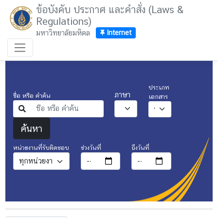
ข้อบังคับ ประกาศ และคำสั่ง (Laws &
Regulations)
มหาวิทยาลัยมหิดล
Internet
ประเภท
ภาษา
ชื่อ หรือ คำค้น
เอกสาร
ค้นหา
ช่วงวันที่
ถึงวันที่
หน่วยงานที่รับผิดชอบ