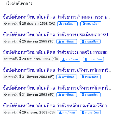
ข้อบังคับมหาวิทยาลัยมหิดล ว่าด้วยการกำหนดภาระงานทางวิชาการของผู้ดำรงตำแหน่งทางวิชาการ พ.ศ. 2568
ประกาศวันที่ 25 กันยายน 2568 (0ปี)
ดาวน์โหลด
รายละเอียด
ข้อบังคับมหาวิทยาลัยมหิดล ว่าด้วยการประเมินผลการปฏิบัติงาน และการต่อเวลาปฏิบัติงานของพนักงานมหาวิทยาลัยตำแหน่งประเภทผู้บริหารที่มีอายุเกินหกสิบปี พ.ศ. 2565
ประกาศวันที่ 25 สิงหาคม 2565 (3ปี)
ดาวน์โหลด
รายละเอียด
ข้อบังคับมหาวิทยาลัยมหิดล ว่าด้วยประมวลจริยธรรมของมหาวิทยาลัย พ.ศ. 2564
ประกาศวันที่ 28 พฤษภาคม 2564 (5ปี)
ดาวน์โหลด
รายละเอียด
ข้อบังคับมหาวิทยาลัยมหิดล ว่าด้วยการบริหารพนักงานวิทยาลัยนานาชาติ พ.ศ. 2563
ประกาศวันที่ 31 สิงหาคม 2563 (5ปี)
ดาวน์โหลด
รายละเอียด
ข้อบังคับมหาวิทยาลัยมหิดล ว่าด้วยการบริหารพนักงานวิทยาลัยดุริยางคศิลป์ พ.ศ. 2563 (ฉบับรวม)
ประกาศวันที่ 31 สิงหาคม 2563 (5ปี)
ดาวน์โหลด
รายละเอียด
ข้อบังคับมหาวิทยาลัยมหิดล ว่าด้วยหลักเกณฑ์และวิธีการพิจารณาตำแหน่งของพนักงานมหาวิทยาลัย ตำแหน่งนักวิจัย พ.ศ. 2563
ประกาศวันที่ 29 เมษายน 2563 (6ปี)
ดาวน์โหลด
รายละเอียด