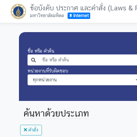
ข้อบังคับ ประกาศ และคำสั่ง (Laws &
มหาวิทยาลัยมหิดล
Internet
ชื่อ หรือ คำค้น
หน่วยงานที่รับผิดชอบ
ค้นหาด้วยประเภท
คำสั่ง