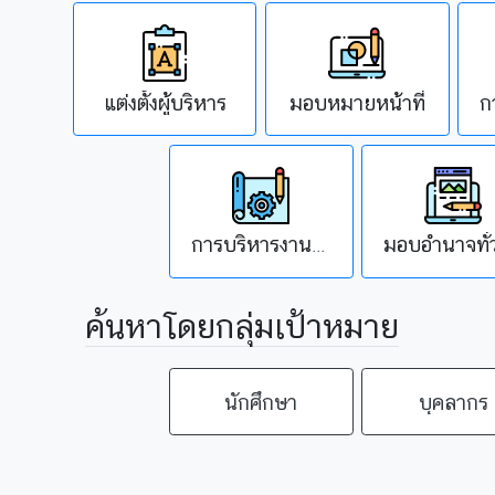
แต่งตั้งผู้บริหาร
มอบหมายหน้าที่
การบริหารงานภายในส่วนงาน/มอบอำนาจ
ค้นหาโดยกลุ่มเป้าหมาย
นักศึกษา
บุคลากร