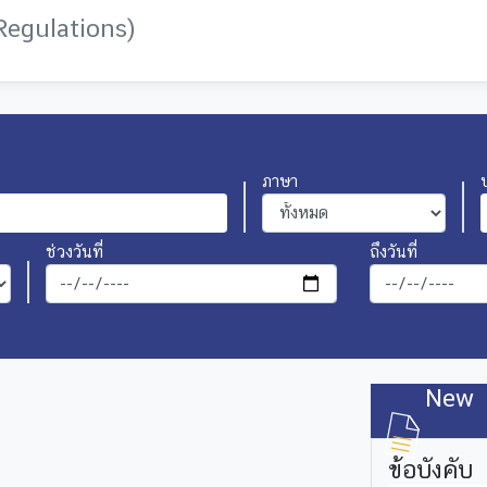
 Regulations)
ภาษา
ช่วงวันที่
ถึงวันที่
New
ข้อบังคับ