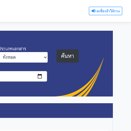
ลงชื่อเข้าใช้งาน
ประเภทเอกสาร
ค้นหา