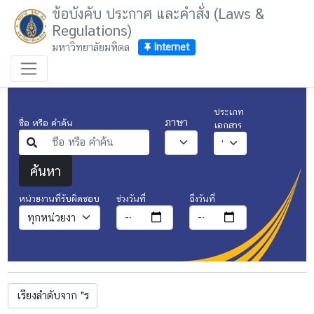
ข้อบังคับ ประกาศ และคำสั่ง (Laws &
Regulations)
มหาวิทยาลัยมหิดล
Internet
ประเภท
ภาษา
ชื่อ หรือ คำค้น
เอกสาร
ค้นหา
ช่วงวันที่
ถึงวันที่
หน่วยงานที่รับผิดชอบ