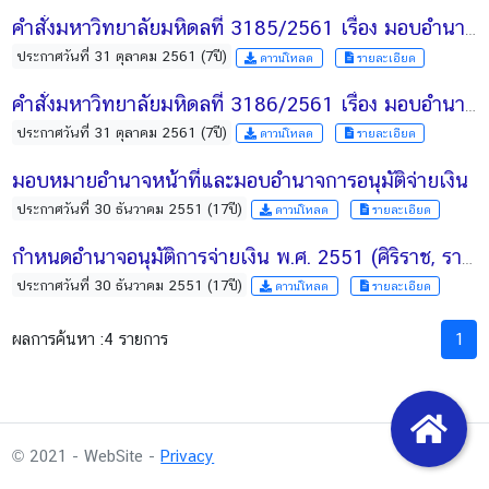
คำสั่งมหาวิทยาลัยมหิดลที่ 3185/2561 เรื่อง มอบอำนาจการดำเนินการให้บริการรับทำวิจัย
ประกาศวันที่ 31 ตุลาคม 2561 (7ปี)
ดาวน์โหลด
รายละเอียด
คำสั่งมหาวิทยาลัยมหิดลที่ 3186/2561 เรื่อง มอบอำนาจในการดำเนินการให้บริการทางวิชาการ
ประกาศวันที่ 31 ตุลาคม 2561 (7ปี)
ดาวน์โหลด
รายละเอียด
มอบหมายอำนาจหน้าที่และมอบอำนาจการอนุมัติจ่ายเงิน
ประกาศวันที่ 30 ธันวาคม 2551 (17ปี)
ดาวน์โหลด
รายละเอียด
กำหนดอำนาจอนุมัติการจ่ายเงิน พ.ศ. 2551 (ศิริราช, รามา, คณะวิทย์)
ประกาศวันที่ 30 ธันวาคม 2551 (17ปี)
ดาวน์โหลด
รายละเอียด
ผลการค้นหา :
4 รายการ
1
© 2021 - WebSite -
Privacy