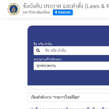
ข้อบังคับ ประกาศ และคำสั่ง (Laws & 
มหาวิทยาลัยมหิดล
Internet
ชื่อ หรือ คำค้น
หน่วยงานที่รับผิดชอบ