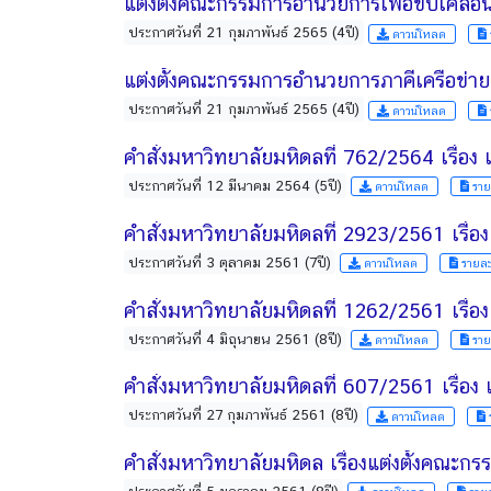
ประกาศวันที่ 21 กุมภาพันธ์ 2565 (4ปี)
ดาวน์โหลด
แต่งตั้งคณะกรรมการอำนวยการภาคีเครือข่าย
ประกาศวันที่ 21 กุมภาพันธ์ 2565 (4ปี)
ดาวน์โหลด
คำสั่งมหาวิทยาลัยมหิดลที่ 762/2564 เรื่
ประกาศวันที่ 12 มีนาคม 2564 (5ปี)
ดาวน์โหลด
ราย
คำสั่งมหาวิทยาลัยมหิดลที่ 2923/2561 เรื่
ประกาศวันที่ 3 ตุลาคม 2561 (7ปี)
ดาวน์โหลด
รายละ
คำสั่งมหาวิทยาลัยมหิดลที่ 1262/2561 เรื่
ประกาศวันที่ 4 มิถุนายน 2561 (8ปี)
ดาวน์โหลด
ราย
ประกาศวันที่ 27 กุมภาพันธ์ 2561 (8ปี)
ดาวน์โหลด
คำสั่งมหาวิทยาลัยมหิดล เรื่องแต่งตั้งคณะ