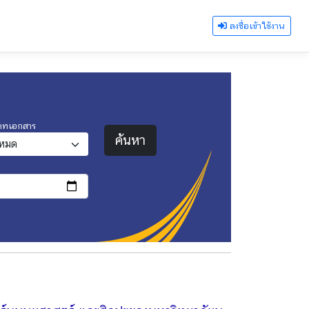
ลงชื่อเข้าใช้งาน
ภทเอกสาร
ค้นหา