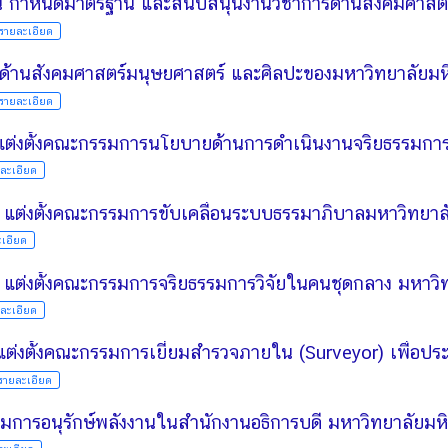
รายละเอียด
ด้านสังคมศาสตร์มนุษยศาสตร์ และศิลปะของมหาวิทยาลัยมหิด
รายละเอียด
อง แต่งตั้งคณะกรรมการนโยบายด้านการดำเนินงานจริยธรรมการ
ละเอียด
อง แต่งตั้งคณะกรรมการขับเคลื่อนระบบธรรมาภิบาลมหาวิทยา
เอียด
อง แต่งตั้งคณะกรรมการจริยธรรมการวิจัยในคนชุดกลาง มหาว
ละเอียด
รายละเอียด
กรรมการอนุรักษ์พลังงานในสำนักงานอธิการบดี มหาวิทยาลัยมห