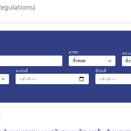
Regulations)
ภาษา
ประเ
ช่วงวันที่
ถึงวันที่