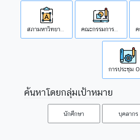
สภามหาวิทยาลัย
คณะกรรมการบริหารงานบุคคล
การประชุม 
ค้นหาโดยกลุ่มเป้าหมาย
นักศึกษา
บุคลากร