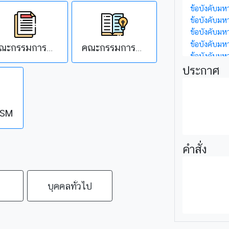
ข้อบังคับมห
ข้อบังคับมห
ข้อบังคับม
ข้อบังคับมห
คณะกรรมการประจำมหาวิทยาลัย
คณะกรรมการบริหารมหาวิทยาลัย
ข้อบังคับมห
ประกาศ
OSM
คำสั่ง
บุคคลทั่วไป