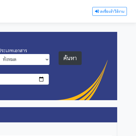
ลงชื่อเข้าใช้งาน
ประเภทเอกสาร
ค้นหา