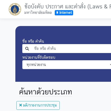
ข้อบังคับ ประกาศ และคำสั่ง (Laws &
มหาวิทยาลัยมหิดล
Internet
ชื่อ หรือ คำค้น
หน่วยงานที่รับผิดชอบ
ค้นหาด้วยประเภท
มติ/รายงานการประชุม