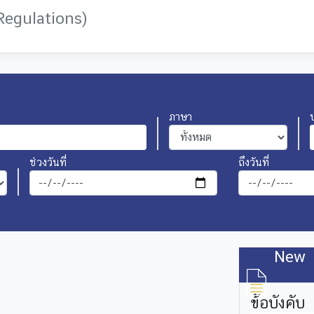
 Regulations)
ภาษา
ช่วงวันที่
ถึงวันที่
New
ข้อบังคับ